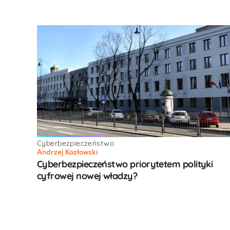
Cyberbezpieczeństwo
Andrzej Kozłowski
Cyberbezpieczeństwo priorytetem polityki
cyfrowej nowej władzy?