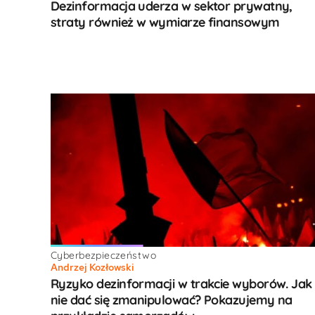
Dezinformacja uderza w sektor prywatny,
straty również w wymiarze finansowym
Cyberbezpieczeństwo
Andrzej Kozłowski
Ryzyko dezinformacji w trakcie wyborów. Jak
nie dać się zmanipulować? Pokazujemy na