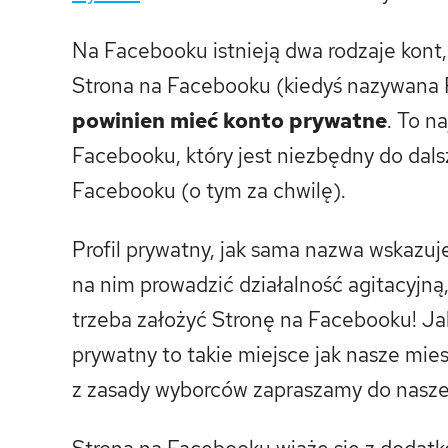
Na Facebooku istnieją dwa rodzaje kont,
Strona na Facebooku (kiedyś nazywana
powinien mieć konto prywatne
. To n
Facebooku, który jest niezbędny do dals
Facebooku (o tym za chwilę).
Profil prywatny, jak sama nazwa wskazu
na nim prowadzić działalność agitacyjną,
trzeba założyć Stronę na Facebooku! Jak 
prywatny to takie miejsce jak nasze mie
z zasady wyborców zapraszamy do nasze