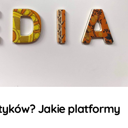
ityków? Jakie platformy