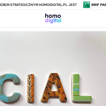
EREM STRATEGICZNYM HOMODIGITAL.PL JEST