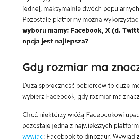
jednej, maksymalnie dwóch popularnych 
Pozostałe platformy można wykorzystać 
wyboru mamy: Facebook, X (d. Twitt
opcja jest najlepsza?
Gdy rozmiar ma znac
Duża społeczność odbiorców to duże moż
wybierz Facebook, gdy rozmiar ma znacz
Choć niektórzy wróżą Facebookowi upad
pozostaje jedną z największych platform 
wywiad
: Facebook to dinozaur! Wywiad 