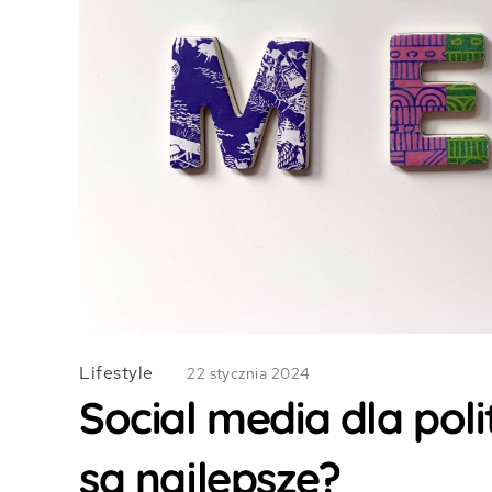
Lifestyle
22 stycznia 2024
Social media dla pol
są najlepsze?