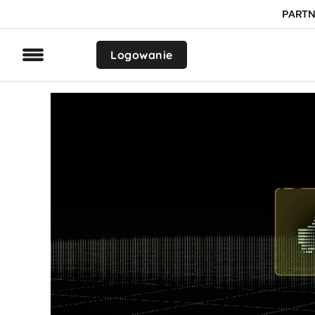
PARTN
Logowanie