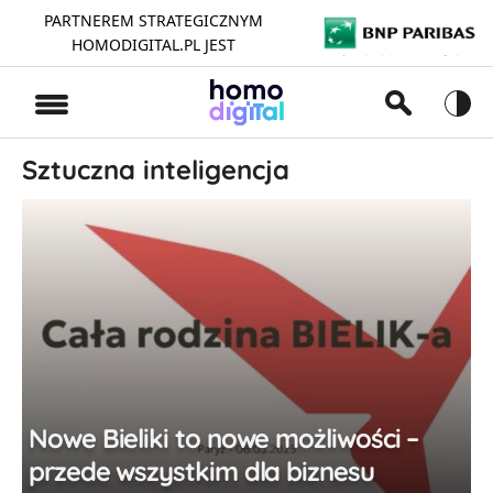
PARTNEREM STRATEGICZNYM
HOMODIGITAL.PL JEST
>
Sztuczna inteligencja
Nowe Bieliki to nowe możliwości –
przede wszystkim dla biznesu