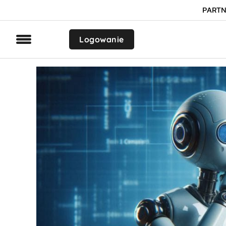
PARTN
Logowanie