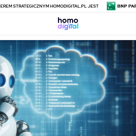
EREM STRATEGICZNYM HOMODIGITAL.PL JEST