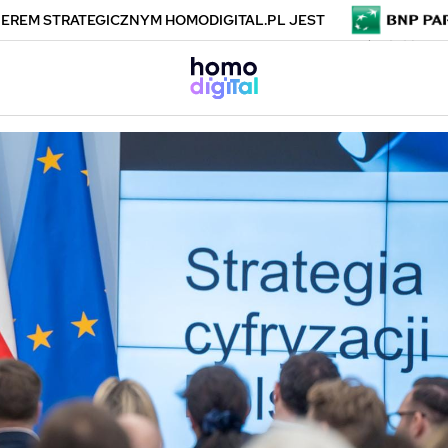
EREM STRATEGICZNYM HOMODIGITAL.PL JEST