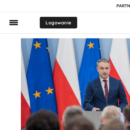
PARTN
Logowanie