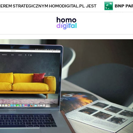
EREM STRATEGICZNYM HOMODIGITAL.PL JEST