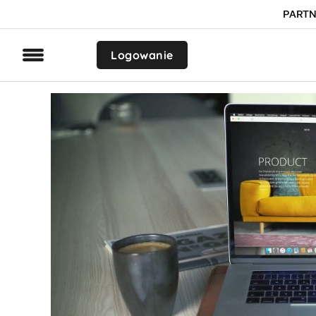
PARTN
Logowanie