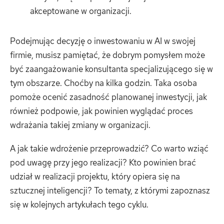
akceptowane w organizacji.
Podejmując decyzję o inwestowaniu w AI w swojej
firmie, musisz pamiętać, że dobrym pomysłem może
być zaangażowanie konsultanta specjalizującego się w
tym obszarze. Choćby na kilka godzin. Taka osoba
pomoże ocenić zasadność planowanej inwestycji, jak
również podpowie, jak powinien wyglądać proces
wdrażania takiej zmiany w organizacji.
A jak takie wdrożenie przeprowadzić? Co warto wziąć
pod uwagę przy jego realizacji? Kto powinien brać
udział w realizacji projektu, który opiera się na
sztucznej inteligencji? To tematy, z którymi zapoznasz
się w kolejnych artykułach tego cyklu.