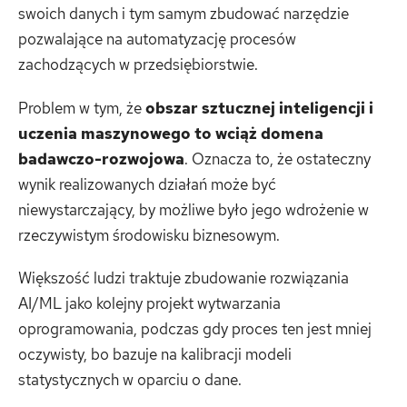
swoich danych i tym samym zbudować narzędzie
pozwalające na automatyzację procesów
zachodzących w przedsiębiorstwie.
Problem w tym, że
obszar sztucznej inteligencji i
uczenia maszynowego to wciąż domena
badawczo-rozwojowa
. Oznacza to, że ostateczny
wynik realizowanych działań może być
niewystarczający, by możliwe było jego wdrożenie w
rzeczywistym środowisku biznesowym.
Większość ludzi traktuje zbudowanie rozwiązania
AI/ML jako kolejny projekt wytwarzania
oprogramowania, podczas gdy proces ten jest mniej
oczywisty, bo bazuje na kalibracji modeli
statystycznych w oparciu o dane.