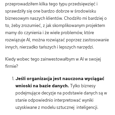
przeprowadziłem kilka tego typu przedsięwzięć i
sprawdziły się one bardzo dobrze w środowisku
biznesowym naszych klientów. Chodziło mi bardziej o
to, żeby zrozumieć, z jak skomplikowanym projektem
mamy do czynienia i że wiele problemów, które
rozwiązuje AI, można rozwiązać poprzez zastosowanie
innych, nierzadko tańszych i lepszych narzędzi.
Kiedy wobec tego zainwestowałbym w AI w swojej
firmie?
Jeśli organizacja jest nauczona wyciągać
wnioski na bazie danych.
Tylko biznesy
podejmujące decyzje na podstawie danych są w
stanie odpowiednio interpretować wyniki
uzyskiwane z modelu sztucznej inteligencji.