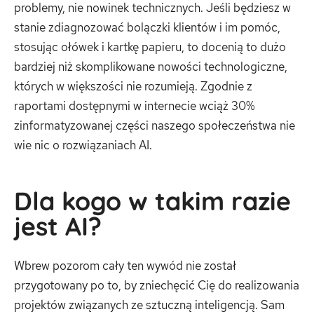
problemy, nie nowinek technicznych. Jeśli będziesz w
stanie zdiagnozować bolączki klientów i im pomóc,
stosując ołówek i kartkę papieru, to docenią to dużo
bardziej niż skomplikowane nowości technologiczne,
których w większości nie rozumieją. Zgodnie z
raportami dostępnymi w internecie wciąż 30%
zinformatyzowanej części naszego społeczeństwa nie
wie nic o rozwiązaniach AI.
Dla kogo w takim razie
jest AI?
Wbrew pozorom cały ten wywód nie został
przygotowany po to, by zniechęcić Cię do realizowania
projektów związanych ze sztuczną inteligencją. Sam