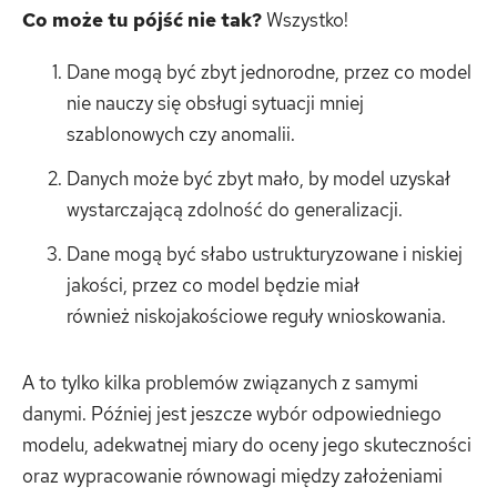
Co może tu pójść nie tak?
Wszystko!
Dane mogą być zbyt jednorodne, przez co model
nie nauczy się obsługi sytuacji mniej
szablonowych czy anomalii.
Danych może być zbyt mało, by model uzyskał
wystarczającą zdolność do generalizacji.
Dane mogą być słabo ustrukturyzowane i niskiej
jakości, przez co model będzie miał
również niskojakościowe reguły wnioskowania.
A to tylko kilka problemów związanych z samymi
danymi. Później jest jeszcze wybór odpowiedniego
modelu, adekwatnej miary do oceny jego skuteczności
oraz wypracowanie równowagi między założeniami