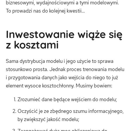
biznesowymi, wydajnościowymi a tymi modelowymi.
To prowadzi nas do kolejnej kwestii…
Inwestowanie wiąże się
z kosztami
Sama dystrybucja modelu i jego użycie to sprawa
stosunkowo prosta. Jednak proces trenowania modelu
i przygotowania danych jako wejścia do niego to już
element wysoce kosztochłonny. Musimy bowiem:
Zrozumieć dane będące wejściem do modelu;
Oczyścić je ze zbędnego szumu informacyjnego,
by zwiększyć jakość modelu;