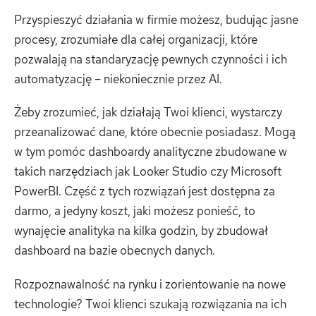
Przyspieszyć działania w firmie możesz, budując jasne
procesy, zrozumiałe dla całej organizacji, które
pozwalają na standaryzację pewnych czynności i ich
automatyzację – niekoniecznie przez AI.
Żeby zrozumieć, jak działają Twoi klienci, wystarczy
przeanalizować dane, które obecnie posiadasz. Mogą
w tym pomóc dashboardy analityczne zbudowane w
takich narzędziach jak Looker Studio czy Microsoft
PowerBI. Część z tych rozwiązań jest dostępna za
darmo, a jedyny koszt, jaki możesz ponieść, to
wynajęcie analityka na kilka godzin, by zbudował
dashboard na bazie obecnych danych.
Rozpoznawalność na rynku i zorientowanie na nowe
technologie? Twoi klienci szukają rozwiązania na ich