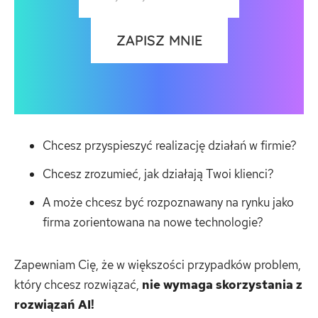
Chcesz przyspieszyć realizację działań w firmie?
Chcesz zrozumieć, jak działają Twoi klienci?
A może chcesz być rozpoznawany na rynku jako
firma zorientowana na nowe technologie?
Zapewniam Cię, że w większości przypadków problem,
który chcesz rozwiązać,
nie wymaga skorzystania z
rozwiązań AI!