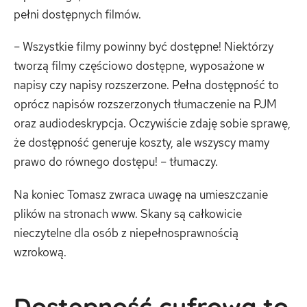
pełni dostępnych filmów.
– Wszystkie filmy powinny być dostępne! Niektórzy
tworzą filmy częściowo dostępne, wyposażone w
napisy czy napisy rozszerzone. Pełna dostępność to
oprócz napisów rozszerzonych tłumaczenie na PJM
oraz audiodeskrypcja. Oczywiście zdaję sobie sprawę,
że dostępność generuje koszty, ale wszyscy mamy
prawo do równego dostępu! – tłumaczy.
Na koniec Tomasz zwraca uwagę na umieszczanie
plików na stronach www. Skany są całkowicie
nieczytelne dla osób z niepełnosprawnością
wzrokową.
Dostępność cyfrowa to