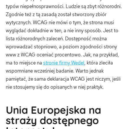
typów niepełnosprawności. Ludzie są zbyt różnorodni.
Zgodnie też z tą zasadą został stworzony zbiór
wytycznych. WCAG nie mówi o tym, że strona musi
wyglądać dokładnie w ten, a nie inny sposób. Jest to
lista różnorodnych zaleceń. Dostępność można
wprowadzać stopniowo, a poziom zgodności strony
www z WCAG oceniać procentowo. Jak, na przykład,
ma to miejsce na
stronie firmy Wedel
, która zleciła
wspomniane wcześniej badanie. Warto jednak
pamiętać, że sama deklaracja WCAG jest niczym, jeśli
nie stosujemy się do opisanych w niej praktyk.
Unia Europejska na
straży dostępnego