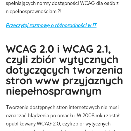
spełniających normy dostępności WCAG dla osób z
niepełnosprawnościami?!
Przeczytaj rozmowę o różnorodności w IT
WCAG 2.0 i WCAG 2.1,
czyli zbiór wytycznych
dotyczących tworzenia
stron www przyjaznych
niepełnosprawnym
Tworzenie dostępnych stron internetowych nie musi
oznaczać błądzenia po omacku. W 2008 roku został
opublikowany WCAG 2.0, czyli zbiór wytycznych