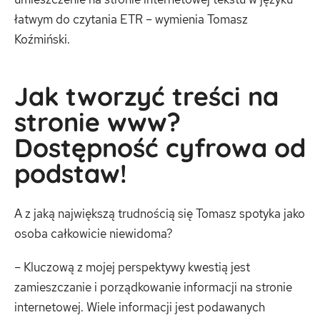
łatwym do czytania ETR – wymienia Tomasz
Koźmiński.
Jak tworzyć treści na
stronie www?
Dostępność cyfrowa od
podstaw!
A z jaką największą trudnością się Tomasz spotyka jako
osoba całkowicie niewidoma?
– Kluczową z mojej perspektywy kwestią jest
zamieszczanie i porządkowanie informacji na stronie
internetowej. Wiele informacji jest podawanych