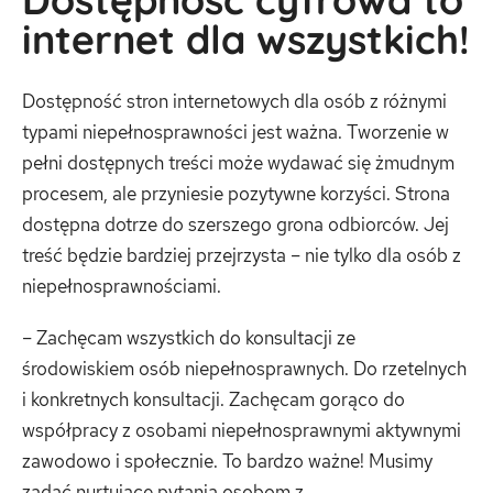
internet dla wszystkich!
Dostępność stron internetowych dla osób z różnymi
typami niepełnosprawności jest ważna. Tworzenie w
pełni dostępnych treści może wydawać się żmudnym
procesem, ale przyniesie pozytywne korzyści. Strona
dostępna dotrze do szerszego grona odbiorców. Jej
treść będzie bardziej przejrzysta – nie tylko dla osób z
niepełnosprawnościami.
– Zachęcam wszystkich do konsultacji ze
środowiskiem osób niepełnosprawnych. Do rzetelnych
i konkretnych konsultacji. Zachęcam gorąco do
współpracy z osobami niepełnosprawnymi aktywnymi
zawodowo i społecznie. To bardzo ważne! Musimy
zadać nurtujące pytania osobom z