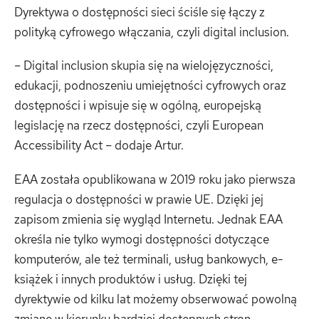
Dyrektywa o dostępności sieci ściśle się łączy z
polityką cyfrowego włączania, czyli digital inclusion.
– Digital inclusion skupia się na wielojęzyczności,
edukacji, podnoszeniu umiejętności cyfrowych oraz
dostępności i wpisuje się w ogólną, europejską
legislację na rzecz dostępności, czyli European
Accessibility Act – dodaje Artur.
EAA została opublikowana w 2019 roku jako pierwsza
regulacja o dostępności w prawie UE. Dzięki jej
zapisom zmienia się wygląd Internetu. Jednak EAA
określa nie tylko wymogi dostępności dotyczące
komputerów, ale też terminali, usług bankowych, e-
książek i innych produktów i usług. Dzięki tej
dyrektywie od kilku lat możemy obserwować powolną
zmianę w kierunku bardziej dostępnych stron