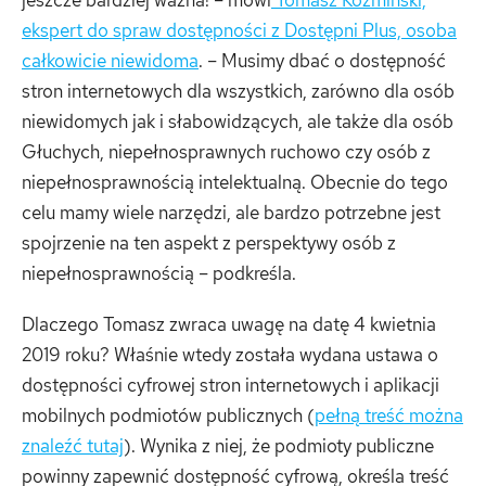
ekspert do spraw dostępności z Dostępni Plus, osoba
całkowicie niewidoma
. – Musimy dbać o dostępność
stron internetowych dla wszystkich, zarówno dla osób
niewidomych jak i słabowidzących, ale także dla osób
Głuchych, niepełnosprawnych ruchowo czy osób z
niepełnosprawnością intelektualną. Obecnie do tego
celu mamy wiele narzędzi, ale bardzo potrzebne jest
spojrzenie na ten aspekt z perspektywy osób z
niepełnosprawnością – podkreśla.
Dlaczego Tomasz zwraca uwagę na datę 4 kwietnia
2019 roku? Właśnie wtedy została wydana ustawa o
dostępności cyfrowej stron internetowych i aplikacji
mobilnych podmiotów publicznych (
pełną treść można
znaleźć tutaj
). Wynika z niej, że podmioty publiczne
powinny zapewnić dostępność cyfrową, określa treść