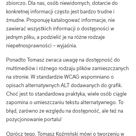
zbiorczo. Dla nas, osób niewidomych, dotarcie do
konkretnej informacji często jest bardzo trudne i
żmudne. Proponuję katalogować informacje, nie
zawierać wszystkich informacji o dostępności w
jednym pliku, a podzielić je na różne rodzaje
niepełnosprawności – wyjaśnia.
Ponadto Tomasz zwraca uwagę na dostępność do
multimediów i różnego rodzaju plików zamieszczanych
na stronie. W standardzie WCAG wspomniano o
opisach alternatywnych ALT dodawanych do grafik.
Choć jest to standardowa praktyka, wiele osób ciągle
zapomina o umieszczaniu tekstu alternatywnego. To
błąd, zarówno ze względu na dostępność, ale też na
pozycjonowanie portalu!
Oprócz tego, Tomasz Koźmiński mówi o tworzeniu w