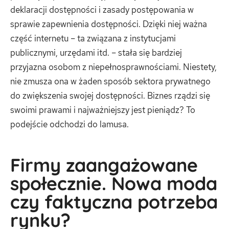
deklaracji dostępności i zasady postępowania w
sprawie zapewnienia dostępności. Dzięki niej ważna
część internetu – ta związana z instytucjami
publicznymi, urzędami itd. – stała się bardziej
przyjazna osobom z niepełnosprawnościami. Niestety,
nie zmusza ona w żaden sposób sektora prywatnego
do zwiększenia swojej dostępności. Biznes rządzi się
swoimi prawami i najważniejszy jest pieniądz? To
podejście odchodzi do lamusa.
Firmy zaangażowane
społecznie. Nowa moda
czy faktyczna potrzeba
rynku?