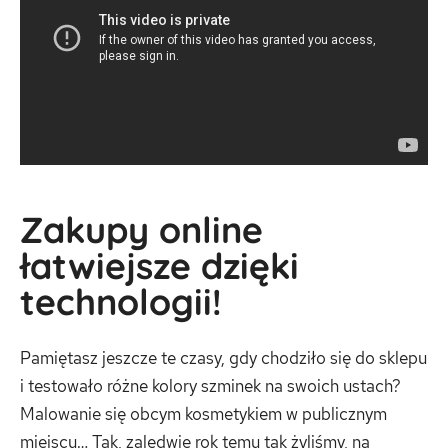
Zakupy online
łatwiejsze dzięki
technologii!
Pamiętasz jeszcze te czasy, gdy chodziło się do sklepu
i testowało różne kolory szminek na swoich ustach?
Malowanie się obcym kosmetykiem w publicznym
miejscu… Tak, zaledwie rok temu tak żyliśmy, na