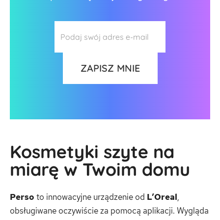
Kosmetyki szyte na
miarę w Twoim domu
Perso
to innowacyjne urządzenie od
L’Oreal
,
obsługiwane oczywiście za pomocą aplikacji. Wygląda