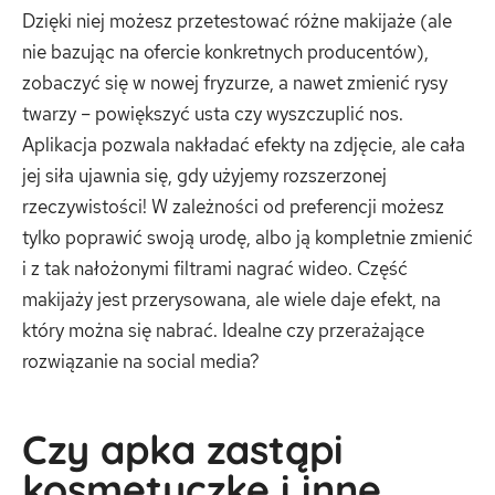
Dzięki niej możesz przetestować różne makijaże (ale
nie bazując na ofercie konkretnych producentów),
zobaczyć się w nowej fryzurze, a nawet zmienić rysy
twarzy – powiększyć usta czy wyszczuplić nos.
Aplikacja pozwala nakładać efekty na zdjęcie, ale cała
jej siła ujawnia się, gdy użyjemy rozszerzonej
rzeczywistości! W zależności od preferencji możesz
tylko poprawić swoją urodę, albo ją kompletnie zmienić
i z tak nałożonymi filtrami nagrać wideo. Część
makijaży jest przerysowana, ale wiele daje efekt, na
który można się nabrać. Idealne czy przerażające
rozwiązanie na social media?
Czy apka zastąpi
kosmetyczkę i inne