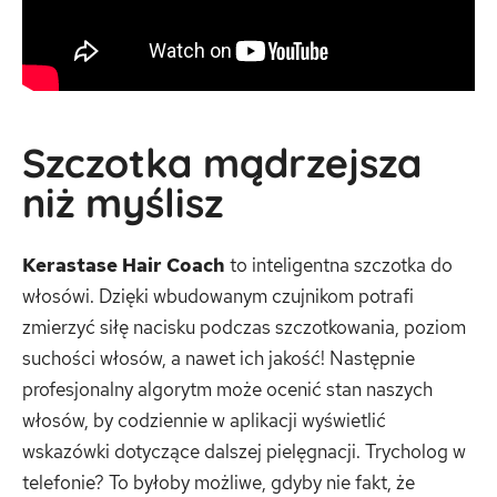
Szczotka mądrzejsza
niż myślisz
Kerastase Hair Coach
to inteligentna szczotka do
włosówi. Dzięki wbudowanym czujnikom potrafi
zmierzyć siłę nacisku podczas szczotkowania, poziom
suchości włosów, a nawet ich jakość! Następnie
profesjonalny algorytm może ocenić stan naszych
włosów, by codziennie w aplikacji wyświetlić
wskazówki dotyczące dalszej pielęgnacji. Trycholog w
telefonie? To byłoby możliwe, gdyby nie fakt, że