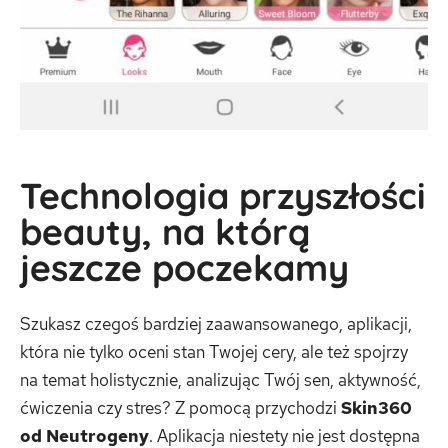
Technologia przyszłości
beauty, na którą
jeszcze poczekamy
Szukasz czegoś bardziej zaawansowanego, aplikacji,
która nie tylko oceni stan Twojej cery, ale też spojrzy
na temat holistycznie, analizując Twój sen, aktywność,
ćwiczenia czy stres? Z pomocą przychodzi
Skin360
od Neutrogeny
. Aplikacja niestety nie jest dostępna