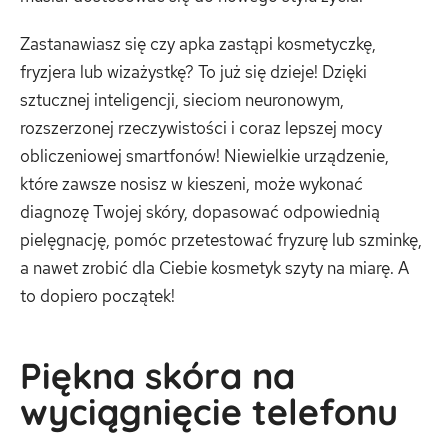
Zastanawiasz się czy apka zastąpi kosmetyczkę,
fryzjera lub wizażystkę? To już się dzieje! Dzięki
sztucznej inteligencji, sieciom neuronowym,
rozszerzonej rzeczywistości i coraz lepszej mocy
obliczeniowej smartfonów! Niewielkie urządzenie,
które zawsze nosisz w kieszeni, może wykonać
diagnozę Twojej skóry, dopasować odpowiednią
pielęgnację, pomóc przetestować fryzurę lub szminkę,
a nawet zrobić dla Ciebie kosmetyk szyty na miarę. A
to dopiero początek!
Piękna skóra na
wyciągnięcie telefonu