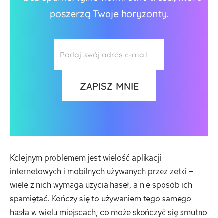
poszerzą Twoje horyzonty.
Kolejnym problemem jest wielość aplikacji
internetowych i mobilnych używanych przez zetki –
wiele z nich wymaga użycia haseł, a nie sposób ich
spamiętać. Kończy się to używaniem tego samego
hasła w wielu miejscach, co może skończyć się smutno