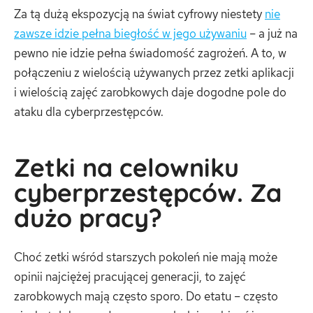
Za tą dużą ekspozycją na świat cyfrowy niestety
nie
zawsze idzie pełna biegłość w jego używaniu
– a już na
pewno nie idzie pełna świadomość zagrożeń. A to, w
połączeniu z wielością używanych przez zetki aplikacji
i wielością zajęć zarobkowych daje dogodne pole do
ataku dla cyberprzestępców.
Zetki na celowniku
cyberprzestępców. Za
dużo pracy?
Choć zetki wśród starszych pokoleń nie mają może
opinii najciężej pracującej generacji, to zajęć
zarobkowych mają często sporo. Do etatu – często