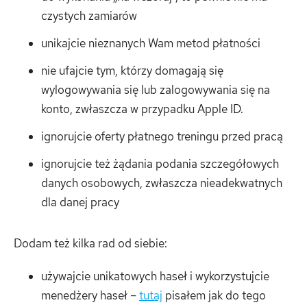
czystych zamiarów
unikajcie nieznanych Wam metod płatności
nie ufajcie tym, którzy domagają się
wylogowywania się lub zalogowywania się na
konto, zwłaszcza w przypadku Apple ID.
ignorujcie oferty płatnego treningu przed pracą
ignorujcie też żądania podania szczegółowych
danych osobowych, zwłaszcza nieadekwatnych
dla danej pracy
Dodam też kilka rad od siebie:
używajcie unikatowych haseł i wykorzystujcie
menedżery haseł –
tutaj
pisałem jak do tego