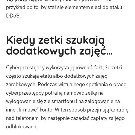
przykład po to, by stał się elementem sieci do ataku
DDoS.
Kiedy zetki szukają
dodatkowych zajęć…
Cyberprzestępcy wykorzystują również fakt, że zetki
często szukają etatu albo dodatkowych zajęć
zarobkowych. Podczas wirtualnego spotkania o pracę
cyberprzestępcy potrafią namówić zetkę na
wylogowanie się z e smartfonu i na zalogowanie na
inne „firmowe” konto. W ten sposób przejmują kontrolę
nad telefonem, by następnie zażądać zapłaty za jego
odblokowanie.