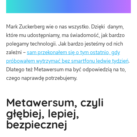
Mark Zuckerberg wie o nas wszystko. Dzięki danym,
które mu udostępniamy, ma świadomość, jak bardzo
polegamy technologii. Jak bardzo jesteśmy od nich
zależni –
sam przekonałem się o tym ostatnio, gdy
próbowałem wytrzymać bez smartfonu ledwie tydzień
.
Dlatego też Metawersum ma być odpowiedzią na to,
czego naprawdę potrzebujemy.
Metawersum, czyli
głębiej, lepiej,
bezpiecznej