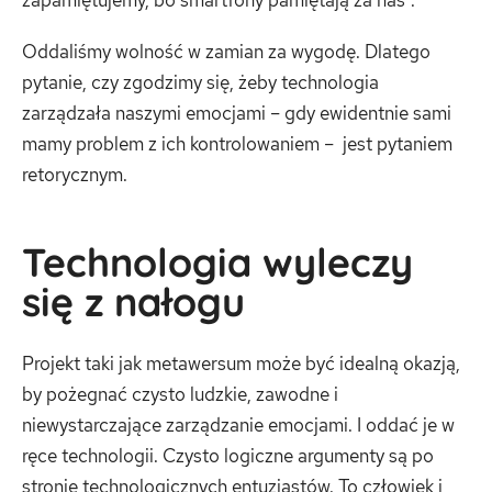
Oddaliśmy wolność w zamian za wygodę. Dlatego
pytanie, czy zgodzimy się, żeby technologia
zarządzała naszymi emocjami – gdy ewidentnie sami
mamy problem z ich kontrolowaniem – jest pytaniem
retorycznym.
Technologia wyleczy
się z nałogu
Projekt taki jak metawersum może być idealną okazją,
by pożegnać czysto ludzkie, zawodne i
niewystarczające zarządzanie emocjami. I oddać je w
ręce technologii. Czysto logiczne argumenty są po
stronie technologicznych entuzjastów. To człowiek i