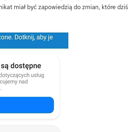
ikat miał być zapowiedzią do zmian, które dziś