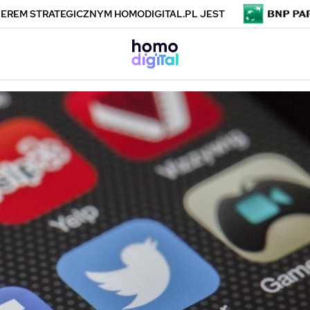
EREM STRATEGICZNYM HOMODIGITAL.PL JEST