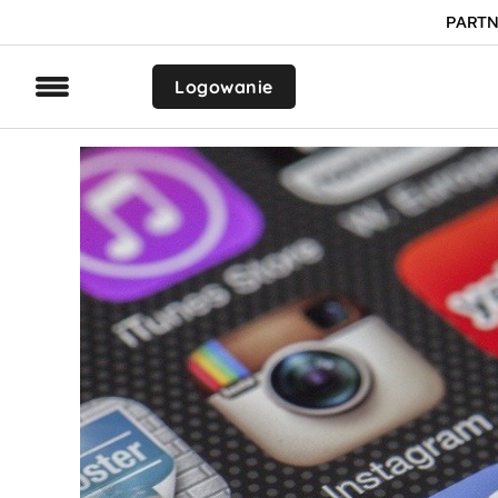
PARTN
Logowanie