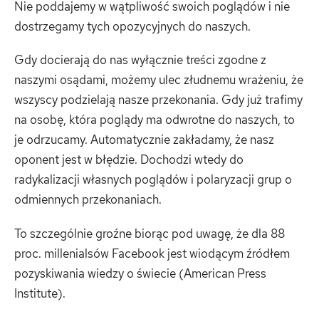
Nie poddajemy w wątpliwość swoich poglądów i nie
dostrzegamy tych opozycyjnych do naszych.
Gdy docierają do nas wyłącznie treści zgodne z
naszymi osądami, możemy ulec złudnemu wrażeniu, że
wszyscy podzielają nasze przekonania. Gdy już trafimy
na osobę, która poglądy ma odwrotne do naszych, to
je odrzucamy. Automatycznie zakładamy, że nasz
oponent jest w błędzie. Dochodzi wtedy do
radykalizacji własnych poglądów i polaryzacji grup o
odmiennych przekonaniach.
To szczególnie groźne biorąc pod uwagę, że dla 88
proc. millenialsów Facebook jest wiodącym źródłem
pozyskiwania wiedzy o świecie (American Press
Institute).