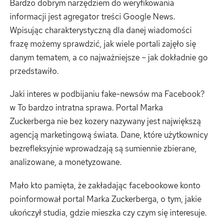
Bardzo dobrym narzędziem do weryfikowania
informacji jest agregator treści Google News.
Wpisując charakterystyczną dla danej wiadomości
frazę możemy sprawdzić, jak wiele portali zajęło się
danym tematem, a co najważniejsze – jak dokładnie go
przedstawiło.
Jaki interes w podbijaniu fake-newsów ma Facebook?
w To bardzo intratna sprawa. Portal Marka
Zuckerberga nie bez kozery nazywany jest największą
agencją marketingową świata. Dane, które użytkownicy
bezrefleksyjnie wprowadzają są sumiennie zbierane,
analizowane, a monetyzowane.
Mało kto pamięta, że zakładając facebookowe konto
poinformował portal Marka Zuckerberga, o tym, jakie
ukończył studia, gdzie mieszka czy czym się interesuje.