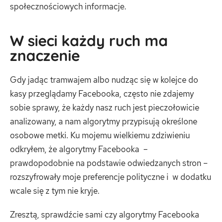
społecznościowych informacje.
W sieci każdy ruch ma
znaczenie
Gdy jadąc tramwajem albo nudząc się w kolejce do
kasy przeglądamy Facebooka, często nie zdajemy
sobie sprawy, że każdy nasz ruch jest pieczołowicie
analizowany, a nam algorytmy przypisują określone
osobowe metki. Ku mojemu wielkiemu zdziwieniu
odkryłem, że algorytmy Facebooka –
prawdopodobnie na podstawie odwiedzanych stron –
rozszyfrowały moje preferencje polityczne i w dodatku
wcale się z tym nie kryje.
Zresztą, sprawdźcie sami czy algorytmy Facebooka