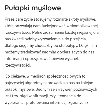
Pułapki myślowe
Przez całe życie stosujemy rozmaite skróty myślowe,
które pozwalają nam funkcjonować w skomplikowanej
rzeczywistości. Pełne zrozumienie każdej niejasnej dla
nas kwestii byłoby wyzwaniem nie do przejścia,
dlatego sięgamy chociażby po stereotypy. Dzięki nim
możemy zredukować nadmiar docierających do nas
informacji i uporządkować pewien wycinek
rzeczywistości.
Co ciekawe, w mediach społecznościowych to
najczęściej algorytmy naprowadzają nas na kolejne
pułapki myślowe. Jednym ze skrzywień poznawczych
jest tzw. błąd konfirmacji, czyli tendencja do
wybierania i preferowania informacji zgodnych z