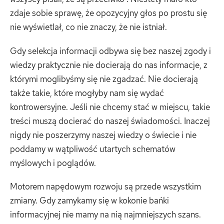
zdaje sobie sprawę, że opozycyjny głos po prostu się
nie wyświetlał, co nie znaczy, że nie istniał.
Gdy selekcja informacji odbywa się bez naszej zgody i
wiedzy praktycznie nie docierają do nas informacje, z
którymi moglibyśmy się nie zgadzać. Nie docierają
także takie, które mogłyby nam się wydać
kontrowersyjne. Jeśli nie chcemy stać w miejscu, takie
treści muszą docierać do naszej świadomości. Inaczej
nigdy nie poszerzymy naszej wiedzy o świecie i nie
poddamy w wątpliwość utartych schematów
myślowych i poglądów.
Motorem napędowym rozwoju są przede wszystkim
zmiany. Gdy zamykamy się w kokonie bańki
informacyjnej nie mamy na nią najmniejszych szans.