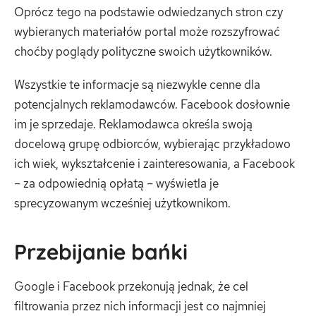
Oprócz tego na podstawie odwiedzanych stron czy
wybieranych materiałów portal może rozszyfrować
choćby poglądy polityczne swoich użytkowników.
Wszystkie te informacje są niezwykle cenne dla
potencjalnych reklamodawców. Facebook dosłownie
im je sprzedaje. Reklamodawca określa swoją
docelową grupę odbiorców, wybierając przykładowo
ich wiek, wykształcenie i zainteresowania, a Facebook
– za odpowiednią opłatą – wyświetla je
sprecyzowanym wcześniej użytkownikom.
Przebijanie bańki
Google i Facebook przekonują jednak, że cel
filtrowania przez nich informacji jest co najmniej