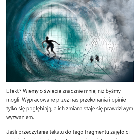
Efekt? Wiemy o świecie znacznie mniej niż byśmy
mogli. Wypracowane przez nas przekonania i opinie
tylko się pogłębiają, a ich zmiana staje się prawdziwym
wyzwaniem.
Jeśli przeczytanie tekstu do tego fragmentu zajęło ci