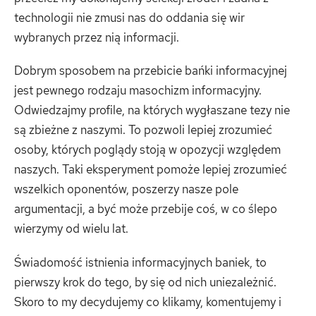
technologii nie zmusi nas do oddania się wir
wybranych przez nią informacji.
Dobrym sposobem na przebicie bańki informacyjnej
jest pewnego rodzaju masochizm informacyjny.
Odwiedzajmy profile, na których wygłaszane tezy nie
są zbieżne z naszymi. To pozwoli lepiej zrozumieć
osoby, których poglądy stoją w opozycji względem
naszych. Taki eksperyment pomoże lepiej zrozumieć
wszelkich oponentów, poszerzy nasze pole
argumentacji, a być może przebije coś, w co ślepo
wierzymy od wielu lat.
Świadomość istnienia informacyjnych baniek, to
pierwszy krok do tego, by się od nich uniezależnić.
Skoro to my decydujemy co klikamy, komentujemy i