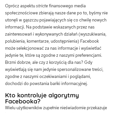
Oprócz aspektu
stricte
finansowego media
społecznościowe zbierają nasze dane po to, byśmy nie
utonęli w gąszczu pojawiających się co chwilę nowych
informacji. Na podstawie wskazanych przez nas
zainteresowań i wykonywanych działań (wyszukiwania,
polubienia, komentarze, udostępnienia) Facebook
może selekcjonować za nas informacje i wyświetlać
jedynie te, które są zgodne z naszymi preferencjami.
Brzmi dobrze, ale czy z korzyścią dla nas? Gdy
wyświetlają się nam jedynie spersonalizowane treści,
zgodne z naszymi oczekiwaniami i poglądami,
dochodzi do powstania bańki informacyjnej.
Kto kontroluje algorytmy
Facebooka?
Wielu użytkowników zupełnie nieświadomie przekazuje