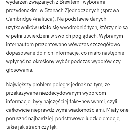
wydarzeń związanych z Brexitem i wyborami
prezydenckimi w Stanach Zjednoczonych (sprawa
Cambridge Analitica). Na podstawie danych
użytkowników udało się wyodrębnić tych, którzy nie są
w pełni utwierdzeni w swoich poglądach. Wybranym
internautom prezentowano wówczas szczegółowo
dopasowane do nich informacje, co miało następnie
wpłynąć na określony wybór podczas wyborów czy
głosowania.
Największy problem polegał jednak na tym, że
przekazywane niezdecydowanym wyborcom
informacje były najczęściej fake-newswami, czyli
całkowicie nieprawdziwymi wiadomościami. Miały one
poruszać najbardziej podstawowe ludzkie emocje,
takie jak strach czy lęk.