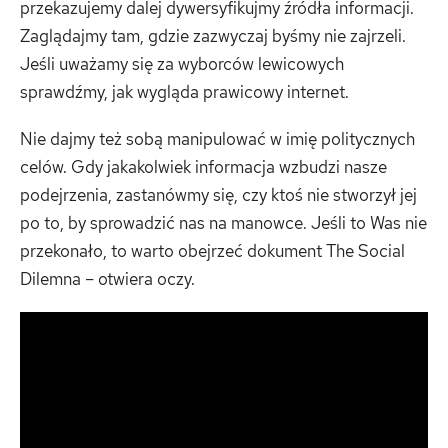
przekazujemy dalej dywersyfikujmy źródła informacji.
Zaglądajmy tam, gdzie zazwyczaj byśmy nie zajrzeli.
Jeśli uważamy się za wyborców lewicowych
sprawdźmy, jak wygląda prawicowy internet.
Nie dajmy też sobą manipulować w imię politycznych
celów. Gdy jakakolwiek informacja wzbudzi nasze
podejrzenia, zastanówmy się, czy ktoś nie stworzył jej
po to, by sprowadzić nas na manowce. Jeśli to Was nie
przekonało, to warto obejrzeć dokument The Social
Dilemna – otwiera oczy.