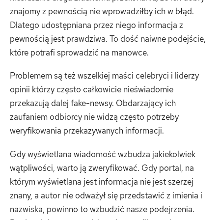
znajomy z pewnością nie wprowadziłby ich w błąd.
Dlatego udostępniana przez niego informacja z
pewnością jest prawdziwa. To dość naiwne podejście,
które potrafi sprowadzić na manowce.
Problemem są też wszelkiej maści celebryci i liderzy
opinii którzy często całkowicie nieświadomie
przekazują dalej fake-newsy. Obdarzający ich
zaufaniem odbiorcy nie widzą często potrzeby
weryfikowania przekazywanych informacji.
Gdy wyświetlana wiadomość wzbudza jakiekolwiek
wątpliwości, warto ją zweryfikować. Gdy portal, na
którym wyświetlana jest informacja nie jest szerzej
znany, a autor nie odważył się przedstawić z imienia i
nazwiska, powinno to wzbudzić nasze podejrzenia.