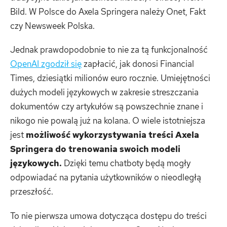
Bild. W Polsce do Axela Springera należy Onet, Fakt
czy Newsweek Polska.
Jednak prawdopodobnie to nie za tą funkcjonalność
OpenAI zgodził się
zapłacić, jak donosi Financial
Times, dziesiątki milionów euro rocznie. Umiejętności
dużych modeli językowych w zakresie streszczania
dokumentów czy artykułów są powszechnie znane i
nikogo nie powalą już na kolana. O wiele istotniejsza
jest
możliwość wykorzystywania treści Axela
Springera do trenowania swoich modeli
językowych.
Dzięki temu chatboty będą mogły
odpowiadać na pytania użytkowników o nieodległą
przeszłość.
To nie pierwsza umowa dotycząca dostępu do treści