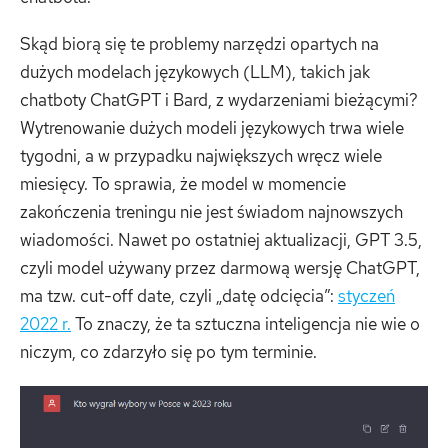
Skąd biorą się te problemy narzędzi opartych na
dużych modelach językowych (LLM), takich jak
chatboty ChatGPT i Bard, z wydarzeniami bieżącymi?
Wytrenowanie dużych modeli językowych trwa wiele
tygodni, a w przypadku największych wręcz wiele
miesięcy. To sprawia, że model w momencie
zakończenia treningu nie jest świadom najnowszych
wiadomości. Nawet po ostatniej aktualizacji, GPT 3.5,
czyli model używany przez darmową wersję ChatGPT,
ma tzw. cut-off date, czyli „datę odcięcia”:
styczeń
2022 r.
To znaczy, że ta sztuczna inteligencja nie wie o
niczym, co zdarzyło się po tym terminie.