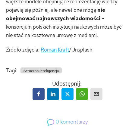
większe modele obejmujące reprezentację wiedzy
pojawią się później, ale nawet one mogą
nie
obejmować najnowszych wiadomości
–
konsorcjum polskich instytucji naukowych może być
nie stać na kosztowną umowę z mediami.
Źródło zdjęcia:
Roman Kraft
/Unsplash
Tagi:
Sztuczna inteligencja
Udostępnij:
0
komentarzy