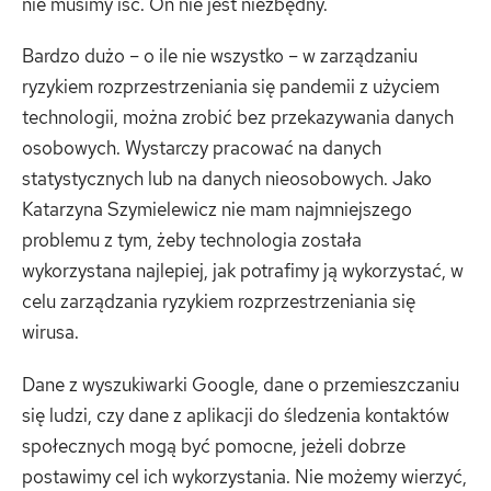
nie musimy iść. On nie jest niezbędny.
Bardzo dużo – o ile nie wszystko – w zarządzaniu
ryzykiem rozprzestrzeniania się pandemii z użyciem
technologii, można zrobić bez przekazywania danych
osobowych. Wystarczy pracować na danych
statystycznych lub na danych nieosobowych. Jako
Katarzyna Szymielewicz nie mam najmniejszego
problemu z tym, żeby technologia została
wykorzystana najlepiej, jak potrafimy ją wykorzystać, w
celu zarządzania ryzykiem rozprzestrzeniania się
wirusa.
Dane z wyszukiwarki Google, dane o przemieszczaniu
się ludzi, czy dane z aplikacji do śledzenia kontaktów
społecznych mogą być pomocne, jeżeli dobrze
postawimy cel ich wykorzystania. Nie możemy wierzyć,