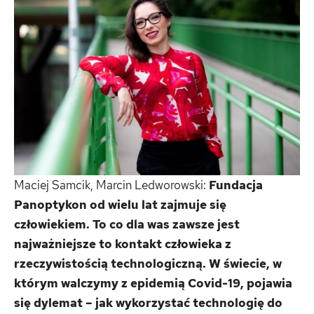
Maciej Samcik, Marcin Ledworowski:
Fundacja
Panoptykon od wielu lat zajmuje się
człowiekiem. To co dla was zawsze jest
najważniejsze to kontakt człowieka z
rzeczywistością technologiczną. W świecie, w
którym walczymy z epidemią Covid-19, pojawia
się dylemat – jak wykorzystać technologię do