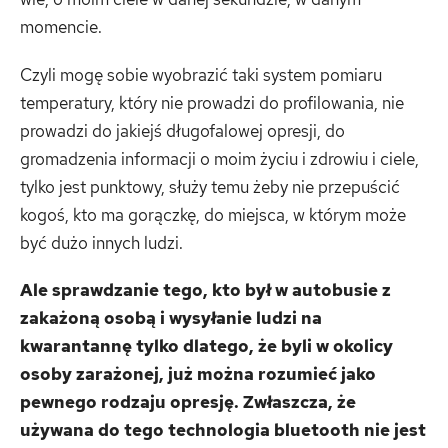
momencie.
Czyli mogę sobie wyobrazić taki system pomiaru
temperatury, który nie prowadzi do profilowania, nie
prowadzi do jakiejś długofalowej opresji, do
gromadzenia informacji o moim życiu i zdrowiu i ciele,
tylko jest punktowy, służy temu żeby nie przepuścić
kogoś, kto ma gorączkę, do miejsca, w którym może
być dużo innych ludzi.
Ale sprawdzanie tego, kto był w autobusie z
zakażoną osobą i wysyłanie ludzi na
kwarantannę tylko dlatego, że byli w okolicy
osoby zarażonej, już można rozumieć jako
pewnego rodzaju opresję. Zwłaszcza, że
używana do tego technologia bluetooth nie jest