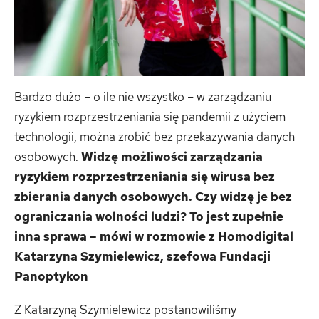
Bardzo dużo – o ile nie wszystko – w zarządzaniu
ryzykiem rozprzestrzeniania się pandemii z użyciem
technologii, można zrobić bez przekazywania danych
osobowych.
Widzę możliwości zarządzania
ryzykiem rozprzestrzeniania się wirusa bez
zbierania danych osobowych. Czy widzę je bez
ograniczania wolności ludzi? To jest zupełnie
inna sprawa – mówi w rozmowie z Homodigital
Katarzyna Szymielewicz, szefowa Fundacji
Panoptykon
Z Katarzyną Szymielewicz postanowiliśmy