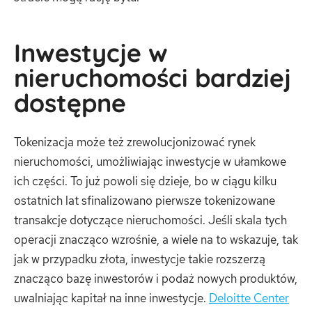
Inwestycje w
nieruchomości bardziej
dostępne
Tokenizacja może też zrewolucjonizować rynek
nieruchomości, umożliwiając inwestycje w ułamkowe
ich części. To już powoli się dzieje, bo w ciągu kilku
ostatnich lat sfinalizowano pierwsze tokenizowane
transakcje dotyczące nieruchomości. Jeśli skala tych
operacji znacząco wzrośnie, a wiele na to wskazuje, tak
jak w przypadku złota, inwestycje takie rozszerzą
znacząco bazę inwestorów i podaż nowych produktów,
uwalniając kapitał na inne inwestycje.
Deloitte Center