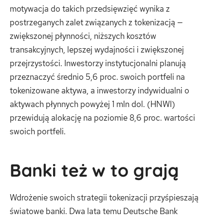
motywacja do takich przedsięwzięć wynika z
postrzeganych zalet związanych z tokenizacją —
zwiększonej płynności, niższych kosztów
transakcyjnych, lepszej wydajności i zwiększonej
przejrzystości. Inwestorzy instytucjonalni planują
przeznaczyć średnio 5,6 proc. swoich portfeli na
tokenizowane aktywa, a inwestorzy indywidualni o
aktywach płynnych powyżej 1 mln dol. (HNWI)
przewidują alokację na poziomie 8,6 proc. wartości
swoich portfeli.
Banki też w to grają
Wdrożenie swoich strategii tokenizacji przyśpieszają
światowe banki. Dwa lata temu Deutsche Bank