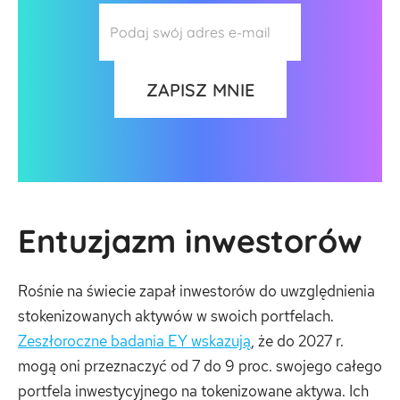
Entuzjazm inwestorów
Rośnie na świecie zapał inwestorów do uwzględnienia
stokenizowanych aktywów w swoich portfelach.
Zeszłoroczne badania EY wskazują
, że do 2027 r.
mogą oni przeznaczyć od 7 do 9 proc. swojego całego
portfela inwestycyjnego na tokenizowane aktywa. Ich