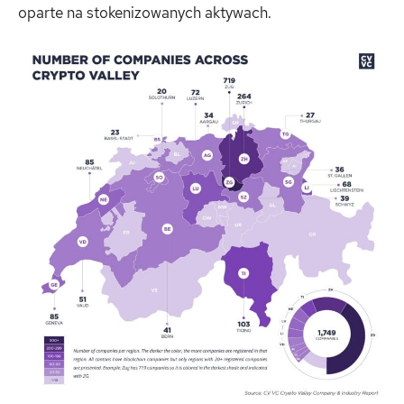
oparte na stokenizowanych aktywach.