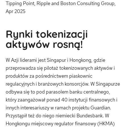
Tipping Point, Ripple and Boston Consulting Group,
Apr 2025
Rynki tokenizacji
aktywów rosną!
W Azji liderami jest Singapur i Hongkong, gdzie
przeprowadza się pilotaż tokenizowanych aktywów i
produktów za pośrednictwem piaskownic
regulacyjnych i branżowych konsorcjów. W Singapurze
odbywa się to pod parasolem banku centralnego,
który zaangażował ponad 40 instytucji finansowych i
innych interesariuszy w ramach projektu Guardian.
Przystąpił też do niego niemiecki Bundesbank. W
Hongkongu miejscowy regulator finansowy (HKMA)