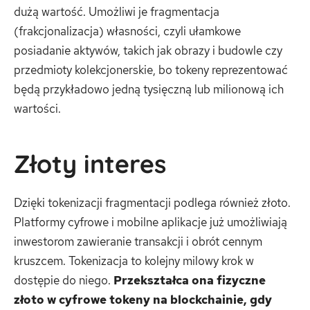
dużą wartość. Umożliwi je fragmentacja
(frakcjonalizacja) własności, czyli ułamkowe
posiadanie aktywów, takich jak obrazy i budowle czy
przedmioty kolekcjonerskie, bo tokeny reprezentować
będą przykładowo jedną tysięczną lub milionową ich
wartości.
Złoty interes
Dzięki tokenizacji fragmentacji podlega również złoto.
Platformy cyfrowe i mobilne aplikacje już umożliwiają
inwestorom zawieranie transakcji i obrót cennym
kruszcem. Tokenizacja to kolejny milowy krok w
dostępie do niego.
Przekształca ona fizyczne
złoto w cyfrowe tokeny na blockchainie, gdy