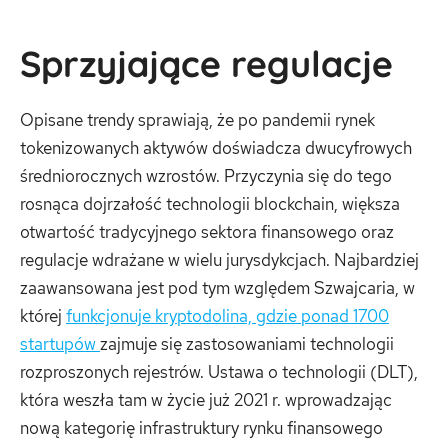
Sprzyjające regulacje
Opisane trendy sprawiają, że po pandemii rynek
tokenizowanych aktywów doświadcza dwucyfrowych
średniorocznych wzrostów. Przyczynia się do tego
rosnąca dojrzałość technologii blockchain, większa
otwartość tradycyjnego sektora finansowego oraz
regulacje wdrażane w wielu jurysdykcjach. Najbardziej
zaawansowana jest pod tym względem Szwajcaria, w
której
funkcjonuje kryptodolina, gdzie ponad 1700
startupów
zajmuje się zastosowaniami technologii
rozproszonych rejestrów. Ustawa o technologii (DLT),
która weszła tam w życie już 2021 r. wprowadzając
nową kategorię infrastruktury rynku finansowego