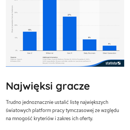
Najwięksi gracze
Trudno jednoznacznie ustalić listę największych
światowych platform pracy tymczasowej ze względu
na mnogość kryteriów i zakres ich oferty.