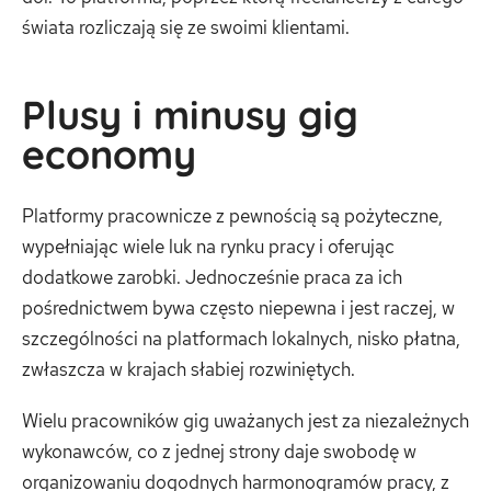
świata rozliczają się ze swoimi klientami.
Plusy i minusy gig
economy
Platformy pracownicze z pewnością są pożyteczne,
wypełniając wiele luk na rynku pracy i oferując
dodatkowe zarobki. Jednocześnie praca za ich
pośrednictwem bywa często niepewna i jest raczej, w
szczególności na platformach lokalnych, nisko płatna,
zwłaszcza w krajach słabiej rozwiniętych.
Wielu pracowników gig uważanych jest za niezależnych
wykonawców, co z jednej strony daje swobodę w
organizowaniu dogodnych harmonogramów pracy, z