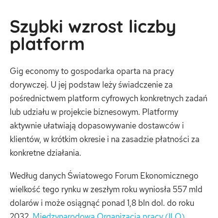
Szybki wzrost liczby
platform
Gig economy to gospodarka oparta na pracy
dorywczej. U jej podstaw leży świadczenie za
pośrednictwem platform cyfrowych konkretnych zadań
lub udziału w projekcie biznesowym. Platformy
aktywnie ułatwiają dopasowywanie dostawców i
klientów, w krótkim okresie i na zasadzie płatności za
konkretne działania.
Według danych Światowego Forum Ekonomicznego
wielkość tego rynku w zeszłym roku wyniosła 557 mld
dolarów i może osiągnąć ponad 1,8 bln dol. do roku
2032.
Międzynarodowa Organizacja pracy (ILO)