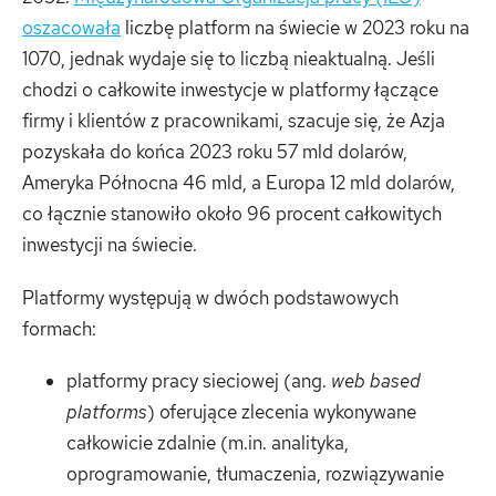
oszacowała
liczbę platform na świecie w 2023 roku na
1070, jednak wydaje się to liczbą nieaktualną. Jeśli
chodzi o całkowite inwestycje w platformy łączące
firmy i klientów z pracownikami, szacuje się, że Azja
pozyskała do końca 2023 roku 57 mld dolarów,
Ameryka Północna 46 mld, a Europa 12 mld dolarów,
co łącznie stanowiło około 96 procent całkowitych
inwestycji na świecie.
Platformy występują w dwóch podstawowych
formach:
platformy pracy sieciowej (ang.
web based
platforms
) oferujące zlecenia wykonywane
całkowicie zdalnie (m.in. analityka,
oprogramowanie, tłumaczenia, rozwiązywanie