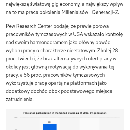
największą światową gig economy, a największy wpływ
na to ma praca pokolenia Millenialsów i Generacji-Z.
Pew Research Center podaje, że prawie połowa
pracowników tymczasowych w USA wskazało kontrolę
nad swoim harmonogramem jako główny powód
wyboru pracy o charakterze nieetatowym. Z kolej 28
proc. twierdzi, że brak alternatywnych ofert pracy w
okolicy jest główną motywacją do wykonywania tej
pracy, a 56 proc. pracowników tymczasowych
wykorzystuje pracę opartą na platformach jako
dodatkowy dochód obok podstawowego miejsca
zatrudnienia.