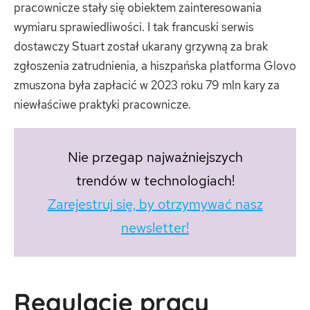
pracownicze stały się obiektem zainteresowania
wymiaru sprawiedliwości. I tak francuski serwis
dostawczy Stuart został ukarany grzywną za brak
zgłoszenia zatrudnienia, a hiszpańska platforma Glovo
zmuszona była zapłacić w 2023 roku 79 mln kary za
niewłaściwe praktyki pracownicze.
Nie przegap najważniejszych
trendów w technologiach!
Zarejestruj się, by otrzymywać nasz
newsletter!
Regulacje pracy