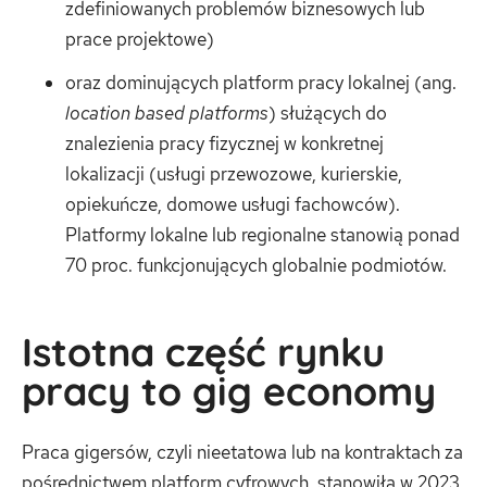
zdefiniowanych problemów biznesowych lub
prace projektowe)
oraz dominujących platform pracy lokalnej (ang.
location based platforms
) służących do
znalezienia pracy fizycznej w konkretnej
lokalizacji (usługi przewozowe, kurierskie,
opiekuńcze, domowe usługi fachowców).
Platformy lokalne lub regionalne stanowią ponad
70 proc. funkcjonujących globalnie podmiotów.
Istotna część rynku
pracy to gig economy
Praca gigersów, czyli nieetatowa lub na kontraktach za
pośrednictwem platform cyfrowych, stanowiła w 2023