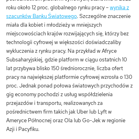
roku około 12 proc. globalnego rynku pracy –
wynika z
szacunków Banku Światowego
. Szczególne znaczenie
miała dla kobiet i młodzieży w mniejszych
miejscowościach krajów rozwijających się, którzy bez
technologii cyfrowej w większości doświadczaliby
wykluczenia z rynku pracy. Na przykład w Afryce
Subsaharyjskiej, gdzie platform w ciągu ostatnich 10
lat przybywa blisko 150 średniorocznie, liczba ofert
pracy na największej platformie cyfrowej wzrosła o 130
proc. Jednak ponad połowa światowych przychodów z
gig economy pochodzi z usług współdzielenia
przejazdów i transportu, realizowanych za
pośrednictwem firm takich jak Uber lub Lyft w
Ameryce Północnej oraz Ola lub Go-Jek w regionie
Azji i Pacyfiku.