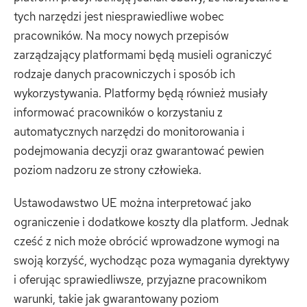
tych narzędzi jest niesprawiedliwe wobec
pracowników. Na mocy nowych przepisów
zarządzający platformami będą musieli ograniczyć
rodzaje danych pracowniczych i sposób ich
wykorzystywania. Platformy będą również musiały
informować pracowników o korzystaniu z
automatycznych narzędzi do monitorowania i
podejmowania decyzji oraz gwarantować pewien
poziom nadzoru ze strony człowieka.
Ustawodawstwo UE można interpretować jako
ograniczenie i dodatkowe koszty dla platform. Jednak
cześć z nich może obrócić wprowadzone wymogi na
swoją korzyść, wychodząc poza wymagania dyrektywy
i oferując sprawiedliwsze, przyjazne pracownikom
warunki, takie jak gwarantowany poziom