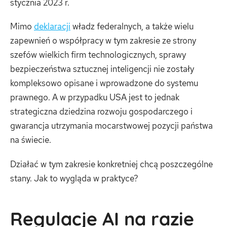
stycznia 2023 r.
Mimo
deklaracji
władz federalnych, a także wielu
zapewnień o współpracy w tym zakresie ze strony
szefów wielkich firm technologicznych, sprawy
bezpieczeństwa sztucznej inteligencji nie zostały
kompleksowo opisane i wprowadzone do systemu
prawnego. A w przypadku USA jest to jednak
strategiczna dziedzina rozwoju gospodarczego i
gwarancja utrzymania mocarstwowej pozycji państwa
na świecie.
Działać w tym zakresie konkretniej chcą poszczególne
stany. Jak to wygląda w praktyce?
Regulacje AI na razie