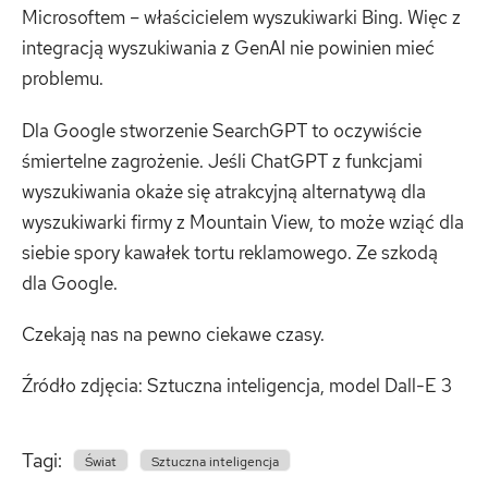
Microsoftem – właścicielem wyszukiwarki Bing. Więc z
integracją wyszukiwania z GenAI nie powinien mieć
problemu.
Dla Google stworzenie SearchGPT to oczywiście
śmiertelne zagrożenie. Jeśli ChatGPT z funkcjami
wyszukiwania okaże się atrakcyjną alternatywą dla
wyszukiwarki firmy z Mountain View, to może wziąć dla
siebie spory kawałek tortu reklamowego. Ze szkodą
dla Google.
Czekają nas na pewno ciekawe czasy.
Źródło zdjęcia: Sztuczna inteligencja, model Dall-E 3
Tagi:
Świat
Sztuczna inteligencja