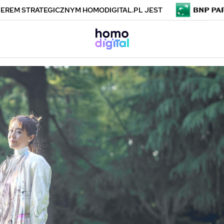
EREM STRATEGICZNYM HOMODIGITAL.PL JEST