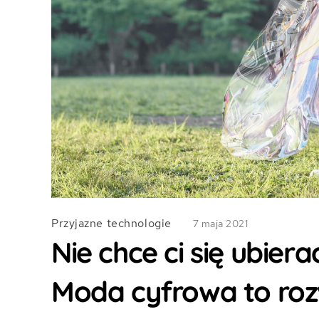
Przyjazne technologie
7 maja 2021
Nie chce ci się ubier
Moda cyfrowa to roz