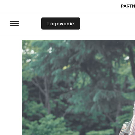
PARTN
Logowanie